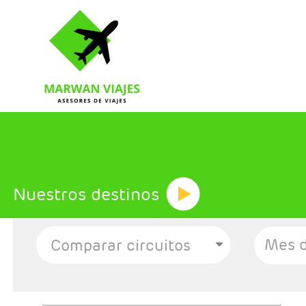
Nuestros destinos
Mes d