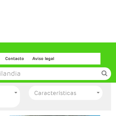
Contacto
Aviso legal