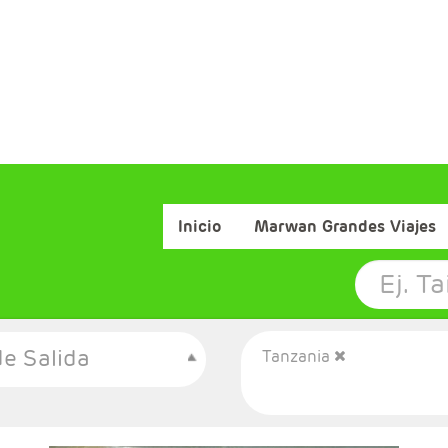
Inicio
Marwan Grandes Viajes
e Salida
Tanzania