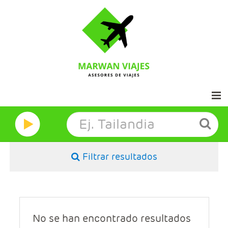
Inicio
Marwan Grandes Viajes
Filtrar resultados
Contacto
Aviso legal
No se han encontrado resultados