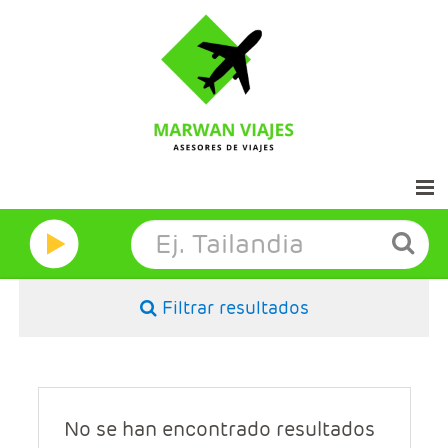
Inicio
Marwan Grandes Viajes
Filtrar resultados
Contacto
Aviso legal
No se han encontrado resultados