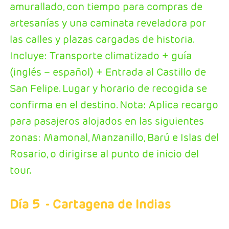
amurallado, con tiempo para compras de
artesanías y una caminata reveladora por
las calles y plazas cargadas de historia.
Incluye: Transporte climatizado + guía
(inglés – español) + Entrada al Castillo de
San Felipe. Lugar y horario de recogida se
confirma en el destino. Nota: Aplica recargo
para pasajeros alojados en las siguientes
zonas: Mamonal, Manzanillo, Barú e Islas del
Rosario, o dirigirse al punto de inicio del
tour.
Día 5
- Cartagena de Indias