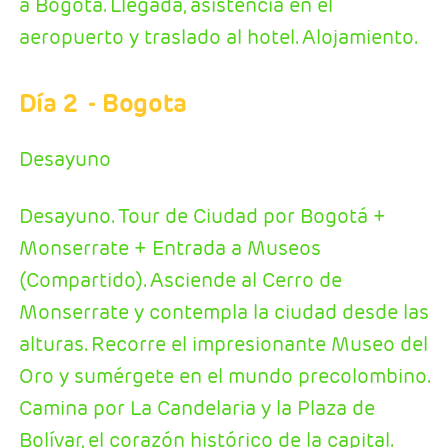
a Bogotá. Llegada, asistencia en el
aeropuerto y traslado al hotel. Alojamiento.
Día 2
- Bogota
Desayuno
Desayuno. Tour de Ciudad por Bogotá +
Monserrate + Entrada a Museos
(Compartido). Asciende al Cerro de
Monserrate y contempla la ciudad desde las
alturas. Recorre el impresionante Museo del
Oro y sumérgete en el mundo precolombino.
Camina por La Candelaria y la Plaza de
Bolívar, el corazón histórico de la capital.