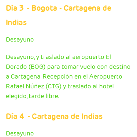
Día 3
- Bogota - Cartagena de
Indias
Desayuno
Desayuno, y traslado al aeropuerto El
Dorado (BOG) para tomar vuelo con destino
a Cartagena. Recepción en el Aeropuerto
Rafael Núñez (CTG) y traslado al hotel
elegido, tarde libre.
Día 4
- Cartagena de Indias
Desayuno