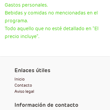
Gastos personales.
Bebidas y comidas no mencionadas en el
programa.
Todo aquello que no esté detallado en "El
precio incluye".
Enlaces útiles
Inicio
Contacto
Aviso legal
Información de contacto