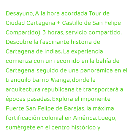
Desayuno, A la hora acordada Tour de
Ciudad Cartagena + Castillo de San Felipe
Compartido), 3 horas, servicio compartido.
Descubre la fascinante historia de
Cartagena de Indias. La experiencia
comienza con un recorrido en la bahía de
Cartagena, seguido de una panorámica en el
tranquilo barrio Manga, donde la
arquitectura republicana te transportará a
épocas pasadas. Explora el imponente
Fuerte San Felipe de Barajas, la máxima
fortificación colonial en América. Luego,
sumérgete en el centro histórico y