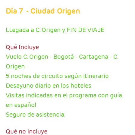
Día 7
- Ciudad Origen
LLegada a C. Origen y FIN DE VIAJE
Qué Incluye
Vuelo C. Origen - Bogotá - Cartagena - C.
Origen
5 noches de circuito según itinerario
Desayuno diario en los hoteles
Visitas indicadas en el programa con guía
en español
Seguro de asistencia.
Qué no incluye