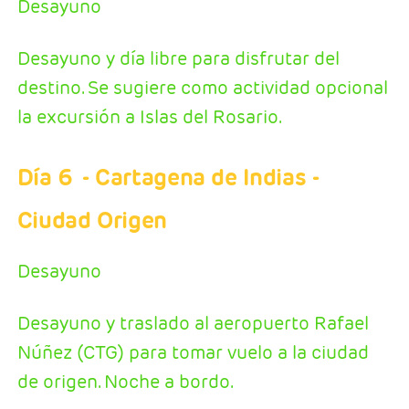
Desayuno
Desayuno y día libre para disfrutar del
destino. Se sugiere como actividad opcional
la excursión a Islas del Rosario.
Día 6
- Cartagena de Indias -
Ciudad Origen
Desayuno
Desayuno y traslado al aeropuerto Rafael
Núñez (CTG) para tomar vuelo a la ciudad
de origen. Noche a bordo.