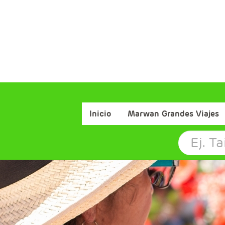
Inicio
Marwan Grandes Viajes