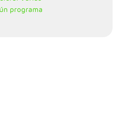
gún programa