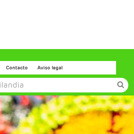
Contacto
Aviso legal