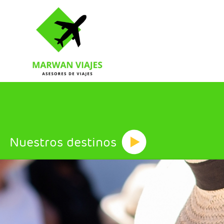
Nuestros destinos