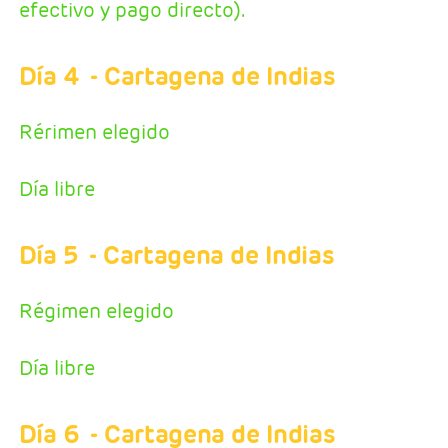
efectivo y pago directo).
Día 4
- Cartagena de Indias
Rérimen elegido
Día libre
Día 5
- Cartagena de Indias
Régimen elegido
Día libre
Día 6
- Cartagena de Indias