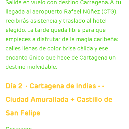
Salida en vuelo con destino Cartagena. A tu
llegada al aeropuerto Rafael Núñez (CTG),
recibirás asistencia y traslado al hotel
elegido. La tarde queda libre para que
empieces a disfrutar de la magia caribeña:
calles llenas de color, brisa cálida y ese
encanto único que hace de Cartagena un
destino inolvidable.
Día 2
- Cartagena de Indias
- -
Ciudad Amurallada + Castillo de
San Felipe
Desayuno