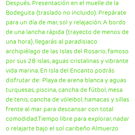
Después. Presentación en el muelle de la
Bodeguita (traslado no incluido). Prepárate
para un día de mar, sol y relajación. A bordo
de una lancha rápida (trayecto de menos de
una hora), llegarás al paradisiaco
archipiélago de las Islas del Rosario, famoso
por sus 28 islas, aguas cristalinas y vibrante
vida marina. En Isla del Encanto podrás
disfrutar de: Playa de arena blanca y aguas
turquesas, piscina, cancha de fútbol, mesa
de tenis, cancha de vóleibol, hamacas y sillas
frente al mar para descansar con total
comodidad.Tiempo libre para explorar, nadar
o relajarte bajo el sol caribeño Almuerzo