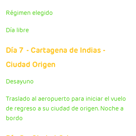
Régimen elegido
Día libre
Día 7
- Cartagena de Indias -
Ciudad Origen
Desayuno
Traslado al aeropuerto para iniciar el vuelo
de regreso a su ciudad de origen. Noche a
bordo