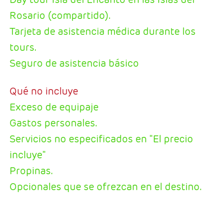
Rosario (compartido).
Tarjeta de asistencia médica durante los
tours.
Seguro de asistencia básico
Qué no incluye
Exceso de equipaje
Gastos personales.
Servicios no especificados en "El precio
incluye"
Propinas.
Opcionales que se ofrezcan en el destino.