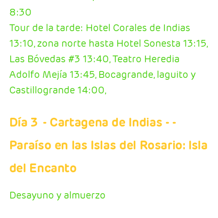
8:30
Tour de la tarde: Hotel Corales de Indias
13:10, zona norte hasta Hotel Sonesta 13:15,
Las Bóvedas #3 13:40, Teatro Heredia
Adolfo Mejía 13:45, Bocagrande, laguito y
Castillogrande 14:00,
Día 3
- Cartagena de Indias
- -
Paraíso en las Islas del Rosario: Isla
del Encanto
Desayuno y almuerzo