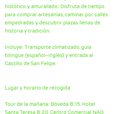
histórico y amurallado: Disfruta de tiempo
para comprar artesanías, caminar por calles
empedradas y descubrir plazas llenas de
historia y tradición.
Incluye: Transporte climatizado, guía
bilingüe (español–inglés) y entrada al
Castillo de San Felipe.
Lugar y horario de recogida
Tour de la mañana: Bóveda 8:15, Hotel
Santa Teresa 8:20, Centro Comercial NAO