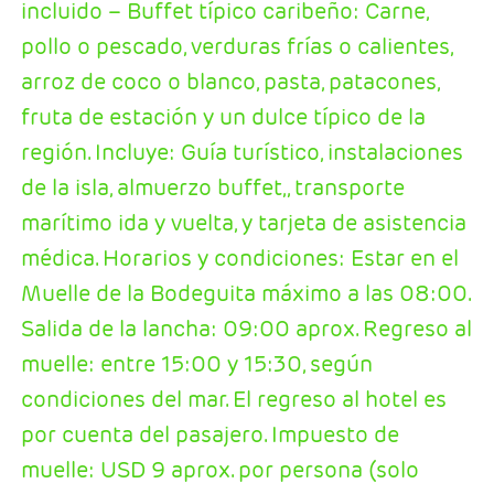
incluido – Buffet típico caribeño: Carne,
pollo o pescado, verduras frías o calientes,
arroz de coco o blanco, pasta, patacones,
fruta de estación y un dulce típico de la
región. Incluye: Guía turístico, instalaciones
de la isla, almuerzo buffet,, transporte
marítimo ida y vuelta, y tarjeta de asistencia
médica. Horarios y condiciones: Estar en el
Muelle de la Bodeguita máximo a las 08:00.
Salida de la lancha: 09:00 aprox. Regreso al
muelle: entre 15:00 y 15:30, según
condiciones del mar. El regreso al hotel es
por cuenta del pasajero. Impuesto de
muelle: USD 9 aprox. por persona (solo