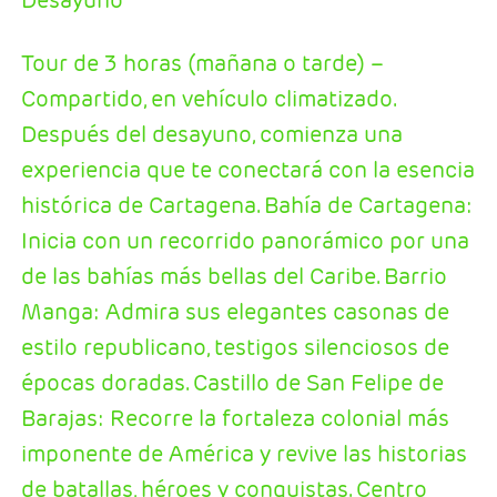
Tour de 3 horas (mañana o tarde) –
Compartido, en vehículo climatizado.
Después del desayuno, comienza una
experiencia que te conectará con la esencia
histórica de Cartagena. Bahía de Cartagena:
Inicia con un recorrido panorámico por una
de las bahías más bellas del Caribe. Barrio
Manga: Admira sus elegantes casonas de
estilo republicano, testigos silenciosos de
épocas doradas. Castillo de San Felipe de
Barajas: Recorre la fortaleza colonial más
imponente de América y revive las historias
de batallas, héroes y conquistas. Centro