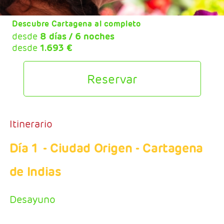
Descubre Cartagena al completo
desde
8 días / 6 noches
desde
1.693 €
Reservar
Itinerario
Día 1
- Ciudad Origen - Cartagena
de Indias
Desayuno