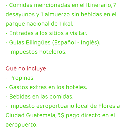
- Comidas mencionadas en el Itinerario, 7
desayunos y 1 almuerzo sin bebidas en el
parque nacional de Tikal.
- Entradas a los sitios a visitar.
- Guías Bilingües (Español - Inglés).
- Impuestos hoteleros.
Qué no incluye
- Propinas.
- Gastos extras en los hoteles.
- Bebidas en las comidas.
- Impuesto aeroportuario local de Flores a
Ciudad Guatemala, 3$ pago directo en el
aeropuerto.