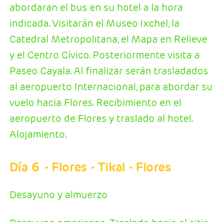
abordaran el bus en su hotel a la hora
indicada. Visitarán el Museo Ixchel, la
Catedral Metropolitana, el Mapa en Relieve
y el Centro Cívico. Posteriormente visita a
Paseo Cayala. Al finalizar serán trasladados
al aeropuerto Internacional, para abordar su
vuelo hacia Flores. Recibimiento en el
aeropuerto de Flores y traslado al hotel.
Alojamiento.
Día 6
- Flores - Tikal - Flores
Desayuno y almuerzo