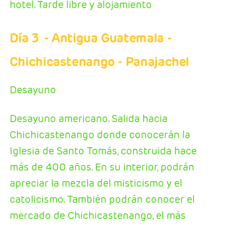
hotel. Tarde libre y alojamiento
Día 3
- Antigua Guatemala -
Chichicastenango - Panajachel
Desayuno
Desayuno americano. Salida hacia
Chichicastenango donde conocerán la
Iglesia de Santo Tomás, construida hace
más de 400 años. En su interior, podrán
apreciar la mezcla del misticismo y el
catolicismo. También podrán conocer el
mercado de Chichicastenango, el más