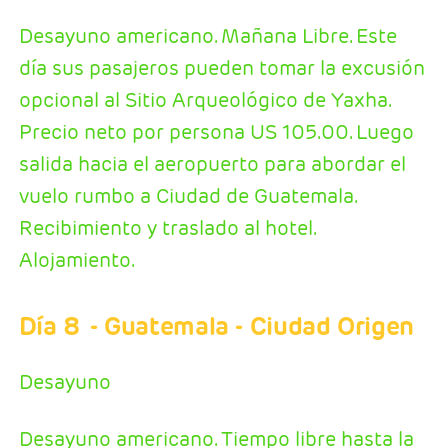
Desayuno americano. Mañana Libre. Este
día sus pasajeros pueden tomar la excusión
opcional al Sitio Arqueológico de Yaxha.
Precio neto por persona US 105.00. Luego
salida hacia el aeropuerto para abordar el
vuelo rumbo a Ciudad de Guatemala.
Recibimiento y traslado al hotel.
Alojamiento.
Día 8
- Guatemala - Ciudad Origen
Desayuno
Desayuno americano. Tiempo libre hasta la