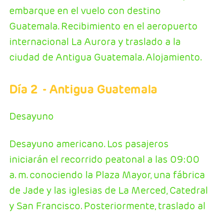
embarque en el vuelo con destino
Guatemala. Recibimiento en el aeropuerto
internacional La Aurora y traslado a la
ciudad de Antigua Guatemala. Alojamiento.
Día 2
- Antigua Guatemala
Desayuno
Desayuno americano. Los pasajeros
iniciarán el recorrido peatonal a las 09:00
a. m. conociendo la Plaza Mayor, una fábrica
de Jade y las iglesias de La Merced, Catedral
y San Francisco. Posteriormente, traslado al