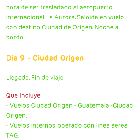
hora de ser trasladado al aeropuerto
internacional La Aurora. Saloida en vuelo
con destino Ciudad de Origen. Noche a
bordo.
Día 9
- Ciudad Origen
Llegada. Fin de viaje
Qué Incluye
- Vuelos Ciudad Origen - Guatemala -Ciudad
Origen.
- Vuelos internos, operado con línea aérea
TAG.