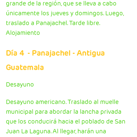
grande de la región, que se lleva a cabo
únicamente los jueves y domingos. Luego,
traslado a Panajachel. Tarde libre.
Alojamiento
Día 4
- Panajachel - Antigua
Guatemala
Desayuno
Desayuno americano. Traslado al muelle
municipal para abordar la lancha privada
que los conducirá hacia el poblado de San
Juan La Laguna. Al llegar, harán una