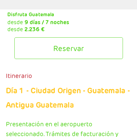
Disfruta Guatemala
desde
9 días / 7 noches
desde
2.236 €
Reservar
Itinerario
Día 1
- Ciudad Origen - Guatemala -
Antigua Guatemala
Presentación en el aeropuerto
seleccionado. Trámites de facturación y