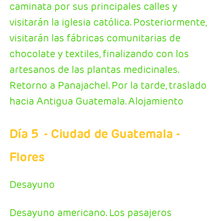
caminata por sus principales calles y
visitarán la iglesia católica. Posteriormente,
visitarán las fábricas comunitarias de
chocolate y textiles, finalizando con los
artesanos de las plantas medicinales.
Retorno a Panajachel. Por la tarde, traslado
hacia Antigua Guatemala. Alojamiento
Día 5
- Ciudad de Guatemala -
Flores
Desayuno
Desayuno americano. Los pasajeros