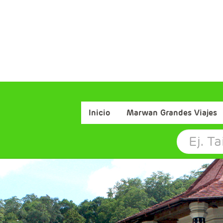
Inicio
Marwan Grandes Viajes