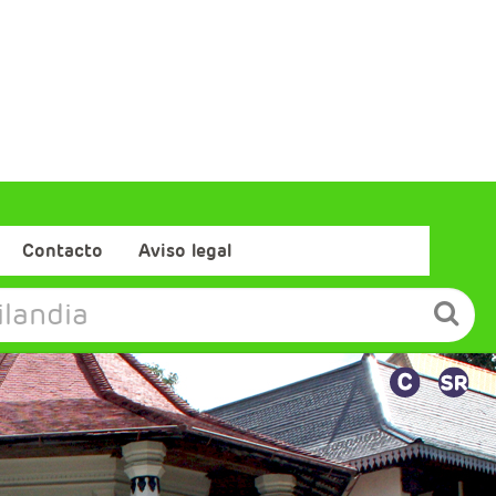
Contacto
Aviso legal