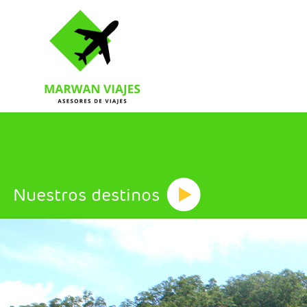
Nuestros destinos