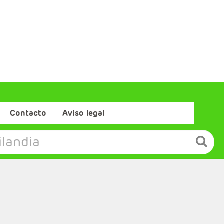
Contacto
Aviso legal