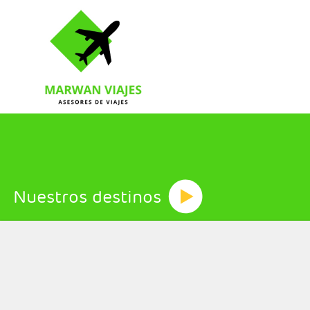
Nuestros destinos