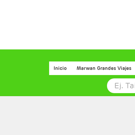
Inicio
Marwan Grandes Viajes