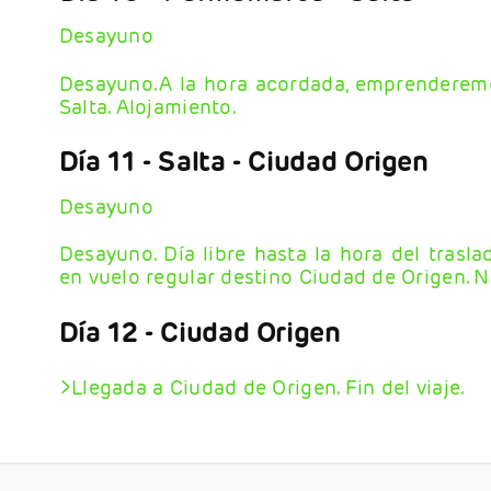
Desayuno
Desayuno.A la hora acordada, emprenderemos
Salta. Alojamiento.
Día 11
- Salta - Ciudad Origen
Desayuno
Desayuno. Día libre hasta la hora del trasla
en vuelo regular destino Ciudad de Origen. 
Día 12
- Ciudad Origen
>Llegada a Ciudad de Origen. Fin del viaje.