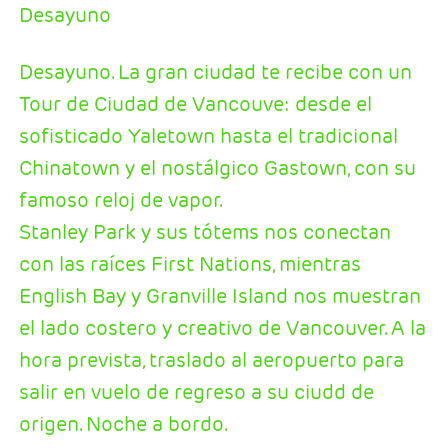
Desayuno
Desayuno. La gran ciudad te recibe con un
Tour de Ciudad de Vancouve: desde el
sofisticado Yaletown hasta el tradicional
Chinatown y el nostálgico Gastown, con su
famoso reloj de vapor.
Stanley Park y sus tótems nos conectan
con las raíces First Nations, mientras
English Bay y Granville Island nos muestran
el lado costero y creativo de Vancouver. A la
hora prevista, traslado al aeropuerto para
salir en vuelo de regreso a su ciudd de
origen. Noche a bordo.