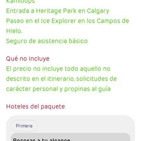
Kamloops
Entrada a Heritage Park en Calgary
Paseo en el Ice Explorer en los Campos de
Hielo.
Seguro de asistencia básico
Qué no incluye
El precio no incluye todo aquello no
descrito en el itinerario, solicitudes de
carácter personal y propinas al guía
Hoteles del paquete
Primera
Rocosas a tu alcance