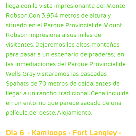
llega con la vista impresionante del Monte
Robson.Con 3,954 metros de altura y
situado en el Parque Provincial de Mount,
Robson impresiona a sus miles de
visitantes. Dejaremos las altas montañas
para pasar a un escenario de praderas; en
las inmediaciones del Parque Provincial de
Wells Gray visitaremos las cascadas
Spahats de 70 metros de caída, antes de
llegar a un rancho tradicional. Cena incluida
en un entorno que parece sacado de una
película del oeste. Alojamiento.
Día 6
- Kamloops - Fort Langley -