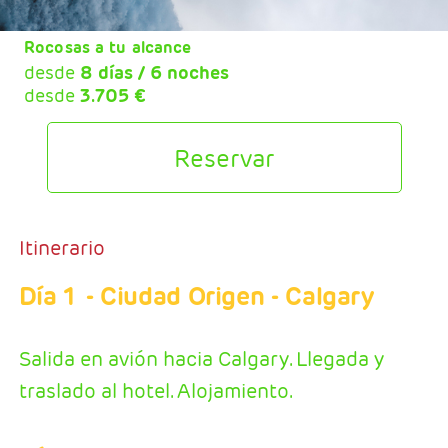
Rocosas a tu alcance
desde
8 días / 6 noches
desde
3.705 €
Reservar
Itinerario
Día 1
- Ciudad Origen - Calgary
Salida en avión hacia Calgary. Llegada y
traslado al hotel. Alojamiento.