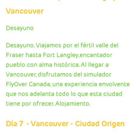
Vancouver
Desayuno
Desayuno. Viajamos por el fértil valle del
Fraser hasta Fort Langley,encantador
pueblo con alma histórica. Al llegar a
Vancouver, disfrutamos del simulador
FlyOver Canada, una experiencia envolvente
que nos adelanta todo lo que esta ciudad
tiene por ofrecer. Alojamiento.
Día 7
- Vancouver - Ciudad Origen