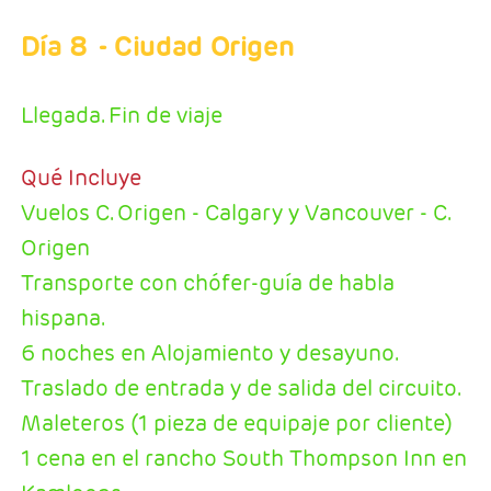
Día 8
- Ciudad Origen
Llegada. Fin de viaje
Qué Incluye
Vuelos C. Origen - Calgary y Vancouver - C.
Origen
Transporte con chófer-guía de habla
hispana.
6 noches en Alojamiento y desayuno.
Traslado de entrada y de salida del circuito.
Maleteros (1 pieza de equipaje por cliente)
1 cena en el rancho South Thompson Inn en