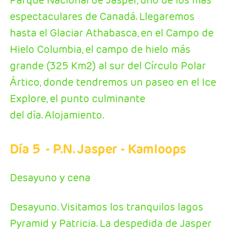
espectaculares de Canadá. Llegaremos
hasta el Glaciar Athabasca, en el Campo de
Hielo Columbia, el campo de hielo más
grande (325 Km2) al sur del Círculo Polar
Ártico, donde tendremos un paseo en el Ice
Explore, el punto culminante
del día. Alojamiento.
Día 5
- P.N. Jasper - Kamloops
Desayuno y cena
Desayuno. Visitamos los tranquilos lagos
Pyramid y Patricia. La despedida de Jasper