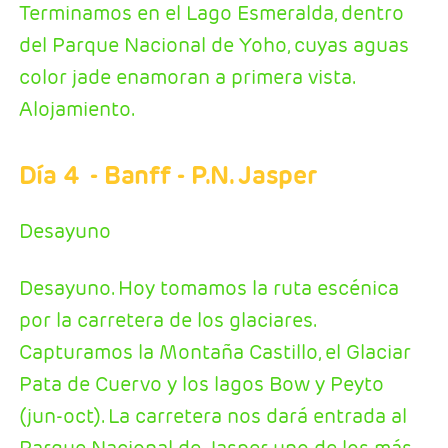
Terminamos en el Lago Esmeralda, dentro
del Parque Nacional de Yoho, cuyas aguas
color jade enamoran a primera vista.
Alojamiento.
Día 4
- Banff - P.N. Jasper
Desayuno
Desayuno. Hoy tomamos la ruta escénica
por la carretera de los glaciares.
Capturamos la Montaña Castillo, el Glaciar
Pata de Cuervo y los lagos Bow y Peyto
(jun-oct). La carretera nos dará entrada al
Parque Nacional de Jasper, uno de los más