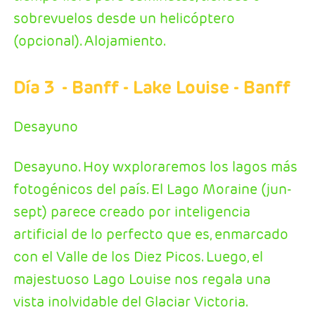
sobrevuelos desde un helicóptero
(opcional). Alojamiento.
Día 3
- Banff - Lake Louise - Banff
Desayuno
Desayuno. Hoy wxploraremos los lagos más
fotogénicos del país. El Lago Moraine (jun-
sept) parece creado por inteligencia
artificial de lo perfecto que es, enmarcado
con el Valle de los Diez Picos. Luego, el
majestuoso Lago Louise nos regala una
vista inolvidable del Glaciar Victoria.