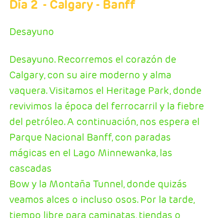
Día 2
- Calgary - Banff
Desayuno
Desayuno. Recorremos el corazón de
Calgary, con su aire moderno y alma
vaquera. Visitamos el Heritage Park, donde
revivimos la época del ferrocarril y la fiebre
del petróleo. A continuación, nos espera el
Parque Nacional Banff, con paradas
mágicas en el Lago Minnewanka, las
cascadas
Bow y la Montaña Tunnel, donde quizás
veamos alces o incluso osos. Por la tarde,
tiempo libre para caminatas, tiendas o